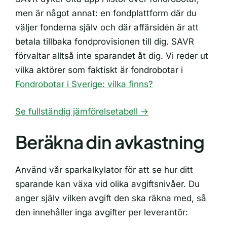
men är något annat: en fondplattform där du
väljer fonderna själv och där affärsidén är att
betala tillbaka fondprovisionen till dig. SAVR
förvaltar alltså inte sparandet åt dig. Vi reder ut
vilka aktörer som faktiskt är fondrobotar i
Fondrobotar i Sverige: vilka finns?
Se fullständig jämförelsetabell →
Beräkna din avkastning
Använd vår sparkalkylator för att se hur ditt
sparande kan växa vid olika avgiftsnivåer. Du
anger själv vilken avgift den ska räkna med, så
den innehåller inga avgifter per leverantör: