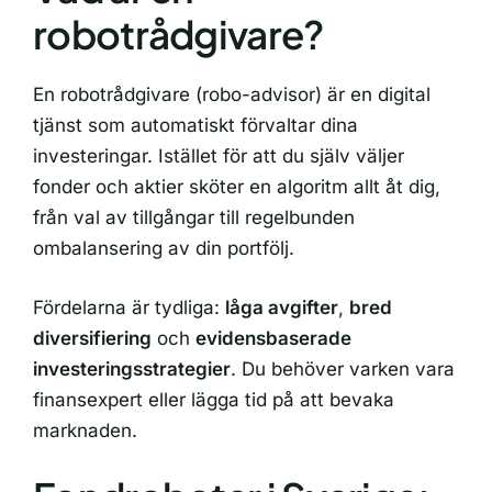
robotrådgivare?
En robotrådgivare (robo-advisor) är en digital
tjänst som automatiskt förvaltar dina
investeringar. Istället för att du själv väljer
fonder och aktier sköter en algoritm allt åt dig,
från val av tillgångar till regelbunden
ombalansering av din portfölj.
Fördelarna är tydliga:
låga avgifter
,
bred
diversifiering
och
evidensbaserade
investeringsstrategier
. Du behöver varken vara
finansexpert eller lägga tid på att bevaka
marknaden.