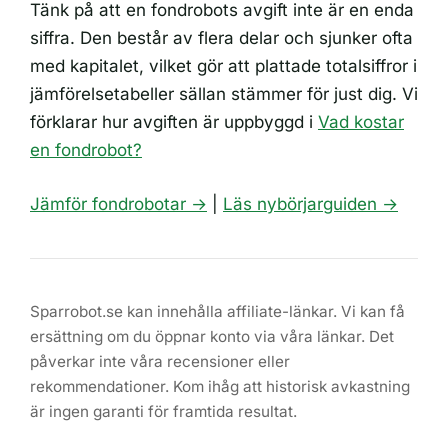
Tänk på att en fondrobots avgift inte är en enda
siffra. Den består av flera delar och sjunker ofta
med kapitalet, vilket gör att plattade totalsiffror i
jämförelsetabeller sällan stämmer för just dig. Vi
förklarar hur avgiften är uppbyggd i
Vad kostar
en fondrobot?
Jämför fondrobotar →
|
Läs nybörjarguiden →
Sparrobot.se kan innehålla affiliate-länkar. Vi kan få
ersättning om du öppnar konto via våra länkar. Det
påverkar inte våra recensioner eller
rekommendationer. Kom ihåg att historisk avkastning
är ingen garanti för framtida resultat.