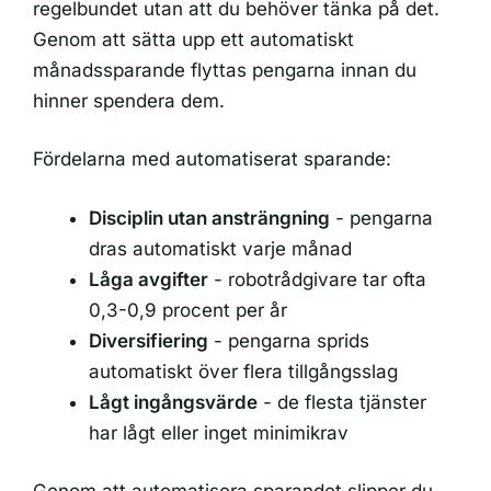
regelbundet utan att du behöver tänka på det.
Genom att sätta upp ett automatiskt
månadssparande flyttas pengarna innan du
hinner spendera dem.
Fördelarna med automatiserat sparande:
Disciplin utan ansträngning
- pengarna
dras automatiskt varje månad
Låga avgifter
- robotrådgivare tar ofta
0,3-0,9 procent per år
Diversifiering
- pengarna sprids
automatiskt över flera tillgångsslag
Lågt ingångsvärde
- de flesta tjänster
har lågt eller inget minimikrav